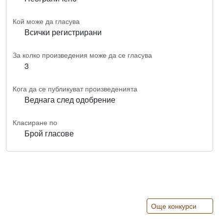
Кой може да гласува
Всички регистрирани
За колко произведения може да се гласува
3
Кога да се публикуват произведенията
Веднага след одобрение
Класиране по
Брой гласове
Още конкурси