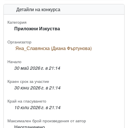
Детайли на конкурса
Категория
Приложни Изкуства
Организатор
Яна_Славянска (Диана Фъртунова)
Начало
30 май 2026 г. в 21:14
Краен срок за участие
30 юни 2026 г. в 21:14
Край на гласуването
10 юли 2026 г. в 21:14
Максимален брой произведения от автор
Неограничено