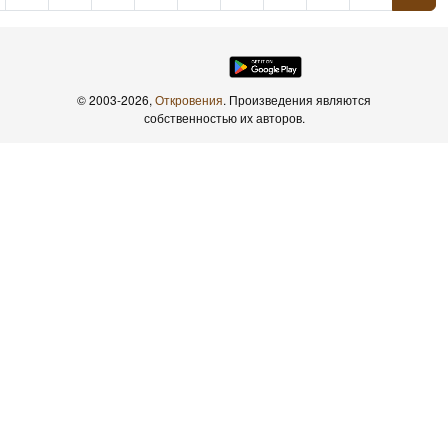
© 2003-2026,
Откровения
. Произведения являются
собственностью их авторов.