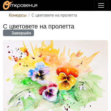
Конкурсы
С цветовете на пролетта
С цветовете на пролетта
Завершён