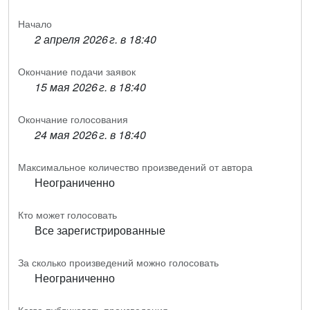
Начало
2 апреля 2026 г. в 18:40
Окончание подачи заявок
15 мая 2026 г. в 18:40
Окончание голосования
24 мая 2026 г. в 18:40
Максимальное количество произведений от автора
Неограниченно
Кто может голосовать
Все зарегистрированные
За сколько произведений можно голосовать
Неограниченно