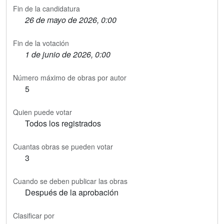
Fin de la candidatura
26 de mayo de 2026, 0:00
Fin de la votación
1 de junio de 2026, 0:00
Número máximo de obras por autor
5
Quien puede votar
Todos los registrados
Cuantas obras se pueden votar
3
Cuando se deben publicar las obras
Después de la aprobación
Clasificar por