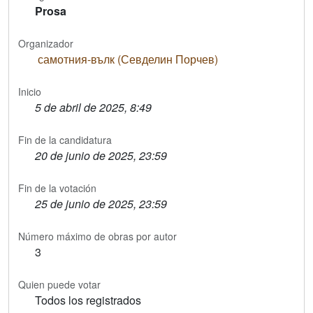
Prosa
Organizador
самотния-вълк (Севделин Порчев)
Inicio
5 de abril de 2025, 8:49
Fin de la candidatura
20 de junio de 2025, 23:59
Fin de la votación
25 de junio de 2025, 23:59
Número máximo de obras por autor
3
Quien puede votar
Todos los registrados